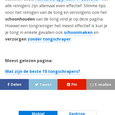
alle reinigers zijn allemaal even effectief. Slimme tips
voor het reinigen van de tong en vervolgens ook het
schoonhouden
van de tong vind je op deze pagina.
Hoewel een tongreiniger het meest effectief is kun je
je tong in enkele gevallen ook
schoonmaken
en
verzorgen
zonder tongschraper
.
Meest gelezen pagina:
Wat zijn de beste 10 tongschrapers?
Delen
Tweet
Pin
E-mailen
Mobiel
Desktop