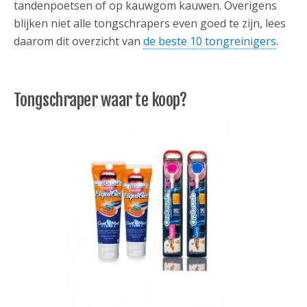
tandenpoetsen of op kauwgom kauwen. Overigens
blijken niet alle tongschrapers even goed te zijn, lees
daarom dit overzicht van
de beste 10 tongreinigers
.
Tongschraper waar te koop?