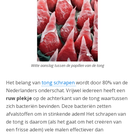
Witte aanslag tussen de papillen van de tong
Het belang van
tong schrapen
wordt door 80% van de
Nederlanders onderschat. Vrijwel iedereen heeft een
ruw plekje
op de achterkant van de tong waartussen
zich bacteriën bevinden. Deze bacteriën zetten
afvalstoffen om in stinkende adem! Het schrapen van
de tong is daarom (als het gaat om het creëren van
een frisse adem) vele malen effectiever dan