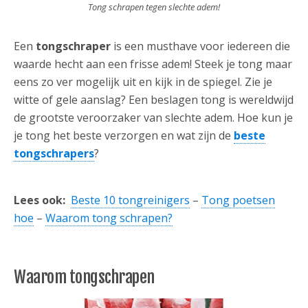
Tong schrapen tegen slechte adem!
Een
tongschraper
is een musthave voor iedereen die
waarde hecht aan een frisse adem! Steek je tong maar
eens zo ver mogelijk uit en kijk in de spiegel. Zie je
witte of gele aanslag? Een beslagen tong is wereldwijd
de grootste veroorzaker van slechte adem. Hoe kun je
je tong het beste verzorgen en wat zijn de
beste
tongschrapers
?
Lees ook:
Beste 10 tongreinigers
–
Tong poetsen
hoe
–
Waarom tong schrapen?
Waarom tongschrapen