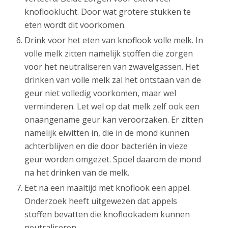
knoflooklucht. Door wat grotere stukken te
eten wordt dit voorkomen.
Drink voor het eten van knoflook volle melk. In
volle melk zitten namelijk stoffen die zorgen
voor het neutraliseren van zwavelgassen. Het
drinken van volle melk zal het ontstaan van de
geur niet volledig voorkomen, maar wel
verminderen. Let wel op dat melk zelf ook een
onaangename geur kan veroorzaken. Er zitten
namelijk eiwitten in, die in de mond kunnen
achterblijven en die door bacteriën in vieze
geur worden omgezet. Spoel daarom de mond
na het drinken van de melk.
Eet na een maaltijd met knoflook een appel.
Onderzoek heeft uitgewezen dat appels
stoffen bevatten die knoflookadem kunnen
neutraliseren.