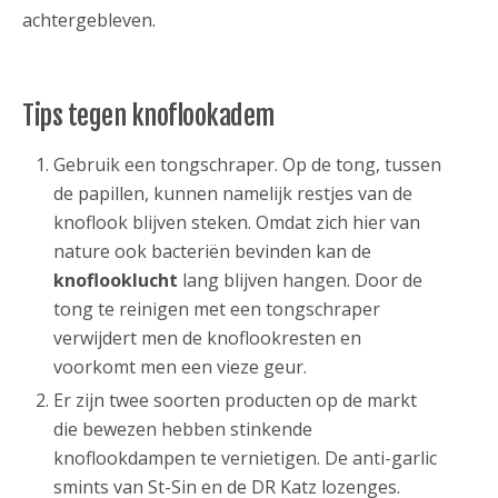
achtergebleven.
Tips tegen knoflookadem
Gebruik een tongschraper. Op de tong, tussen
de papillen, kunnen namelijk restjes van de
knoflook blijven steken. Omdat zich hier van
nature ook bacteriën bevinden kan de
knoflooklucht
lang blijven hangen. Door de
tong te reinigen met een tongschraper
verwijdert men de knoflookresten en
voorkomt men een vieze geur.
Er zijn twee soorten producten op de markt
die bewezen hebben stinkende
knoflookdampen te vernietigen. De anti-garlic
smints van St-Sin en de DR Katz lozenges.