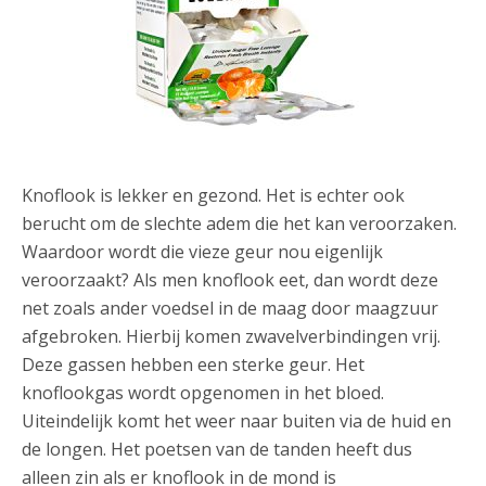
Knoflook is lekker en gezond. Het is echter ook
berucht om de slechte adem die het kan veroorzaken.
Waardoor wordt die vieze geur nou eigenlijk
veroorzaakt? Als men knoflook eet, dan wordt deze
net zoals ander voedsel in de maag door maagzuur
afgebroken. Hierbij komen zwavelverbindingen vrij.
Deze gassen hebben een sterke geur. Het
knoflookgas wordt opgenomen in het bloed.
Uiteindelijk komt het weer naar buiten via de huid en
de longen. Het poetsen van de tanden heeft dus
alleen zin als er knoflook in de mond is