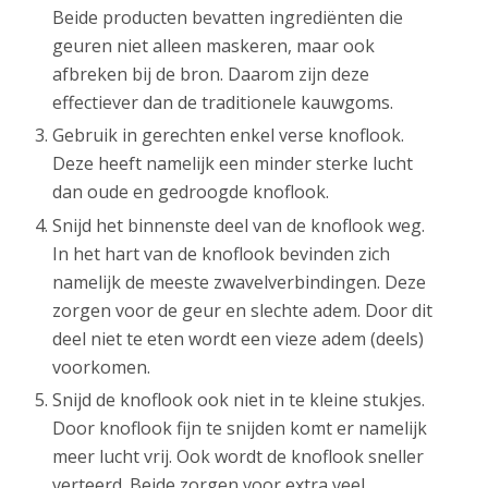
Beide producten bevatten ingrediënten die
geuren niet alleen maskeren, maar ook
afbreken bij de bron. Daarom zijn deze
effectiever dan de traditionele kauwgoms.
Gebruik in gerechten enkel verse knoflook.
Deze heeft namelijk een minder sterke lucht
dan oude en gedroogde knoflook.
Snijd het binnenste deel van de knoflook weg.
In het hart van de knoflook bevinden zich
namelijk de meeste zwavelverbindingen. Deze
zorgen voor de geur en slechte adem. Door dit
deel niet te eten wordt een vieze adem (deels)
voorkomen.
Snijd de knoflook ook niet in te kleine stukjes.
Door knoflook fijn te snijden komt er namelijk
meer lucht vrij. Ook wordt de knoflook sneller
verteerd. Beide zorgen voor extra veel