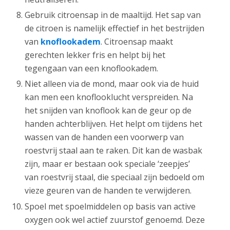
Gebruik citroensap in de maaltijd. Het sap van
de citroen is namelijk effectief in het bestrijden
van
knoflookadem
. Citroensap maakt
gerechten lekker fris en helpt bij het
tegengaan van een knoflookadem.
Niet alleen via de mond, maar ook via de huid
kan men een knoflooklucht verspreiden. Na
het snijden van knoflook kan de geur op de
handen achterblijven. Het helpt om tijdens het
wassen van de handen een voorwerp van
roestvrij staal aan te raken. Dit kan de wasbak
zijn, maar er bestaan ook speciale ‘zeepjes’
van roestvrij staal, die speciaal zijn bedoeld om
vieze geuren van de handen te verwijderen.
Spoel met spoelmiddelen op basis van active
oxygen ook wel actief zuurstof genoemd. Deze